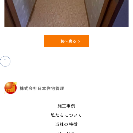
一覧へ戻る
施工事例
私たちについて
当社の特徴