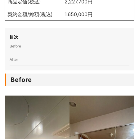
商品定価(税込)
2,227,700円
契約金額/総額(税込)
1,650,000円
目次
Before
After
Before