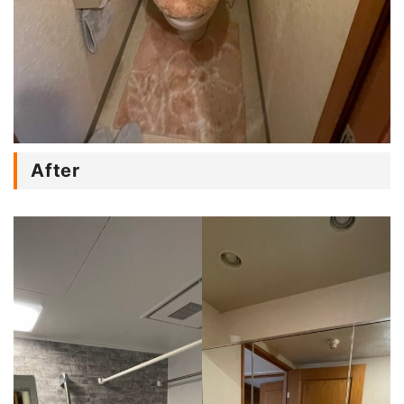
After