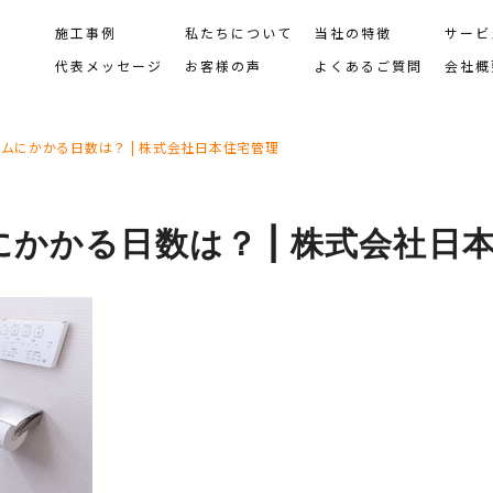
施工事例
私たちについて
当社の特徴
サービ
代表メッセージ
お客様の声
よくあるご質問
会社概
ムにかかる日数は？ | 株式会社日本住宅管理
かかる日数は？ | 株式会社日