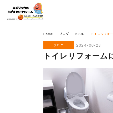
Home
ブログ
BLOG
トイレリフォー
2024-06-28
ブログ
トイレリフォームに