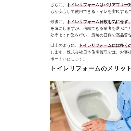
さらに、
トイレリフォームはバリアフリー
もが安心して使用できるトイレを実現する
最後に、
トイレリフォーム日数を気にせず
を気にしますが、信頼できる業者を選ぶこ
効率よく作業を行い、最短の日数で高品質
以上のように、
トイレリフォームには多く
します。株式会社日本住宅管理では、お客
ポートいたします。
トイレリフォームのメリッ