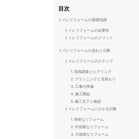
目次
トイレリフォームの基礎知識
トイレリフォームの必要性
トイレリフォームのメリット
トイレリフォームの流れと日数
トイレリフォームのステップ
1. 現地調査とヒアリング
2. プランニングと見積もり
3. 工事の準備
4. 施工開始
5. 施工完了と確認
トイレリフォームにかかる日数
1. 簡単なリフォーム
2. 中規模なリフォーム
3. 大規模なリフォーム