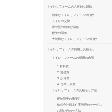
トイレリフォームの具体的な日数
簡単なトイレリフォームの日数
トイレの交換
床や壁の簡単な補修
配管の調整
大規模なトイレリフォームの日数
トイレリフォームの費用と見積もり
トイレリフォームの費用の内訳
1. 材料費
2. 労務費
3. 設備費
4. 付帯工事費
トイレリフォームの見積もり方法
現地調査の重要性
株式会社日本住宅管理のサービス
お問い合わせ方法