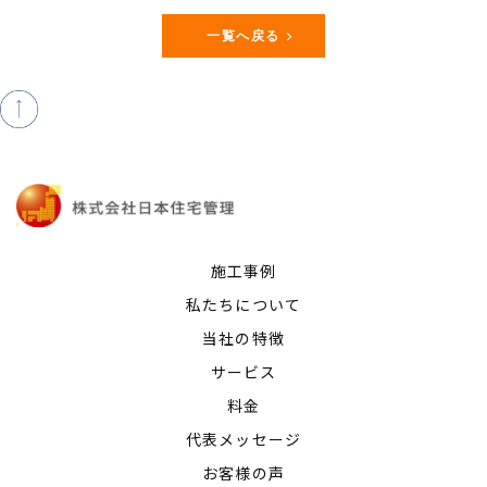
一覧へ戻る
施工事例
私たちについて
当社の特徴
サービス
料金
代表メッセージ
お客様の声