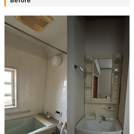
Before