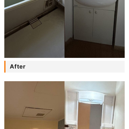
After